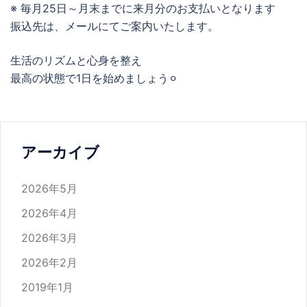
※ 毎月25日～月末までに来月分のお支払いとなります
振込先は、メールにてご案内いたします。
生活のリズムと心身を整え
最高の状態で1日を始めましょう⚪︎
アーカイブ
2026年5月
2026年4月
2026年3月
2026年2月
2019年1月