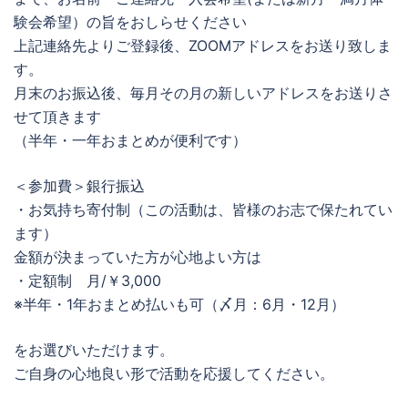
験会希望）の旨をおしらせください
上記連絡先よりご登録後、ZOOMアドレスをお送り致しま
す。
月末のお振込後、毎月その月の新しいアドレスをお送りさ
せて頂きます
（半年・一年おまとめが便利です）
＜参加費＞銀行振込
・お気持ち寄付制（この活動は、皆様のお志で保たれてい
ます）
金額が決まっていた方が心地よい方は
・定額制 月/￥3,000
※半年・1年おまとめ払いも可（〆月：6月・12月）
をお選びいただけます。
ご自身の心地良い形で活動を応援してください。